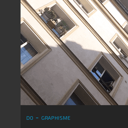
do - graphisme