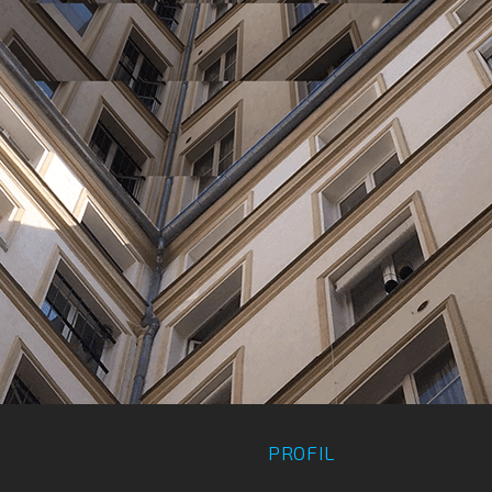
profil